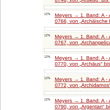
12%
Meyers → 1. Band: A - 
0766, von
Archäische 
12%
Meyers → 1. Band: A - 
0767, von
Archangelic
12%
Meyers → 1. Band: A - 
0770, von
Archäus
bi
12%
Meyers → 1. Band: A - 
0772, von
Archidamos
12%
Meyers → 1. Band: A - 
0790, von
Argentan
b