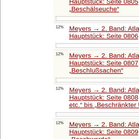
Hauptstück: Seite 0805
Beschälseuche
12%
Meyers → 2. Band: Atlant
Hauptstück: Seite 0806
12%
Meyers → 2. Band: Atlant
Hauptstück: Seite 0807
Beschlußsachen
12%
Meyers → 2. Band: Atlant
Hauptstück: Seite 0808
etc.
bis
Beschränkter 
12%
Meyers → 2. Band: Atlant
Hauptstück: Seite 0809