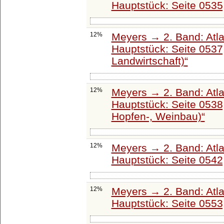
Hauptstück: Seite 0535
12%
Meyers → 2. Band: Atlant
Hauptstück: Seite 0537
Landwirtschaft)
12%
Meyers → 2. Band: Atlant
Hauptstück: Seite 0538
Hopfen-, Weinbau)
12%
Meyers → 2. Band: Atlant
Hauptstück: Seite 0542
12%
Meyers → 2. Band: Atlant
Hauptstück: Seite 0553