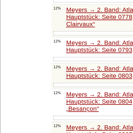
12%
Meyers → 2. Band: Atlant
Hauptstück: Seite 0778
Clairvaux
12%
Meyers → 2. Band: Atlant
Hauptstück: Seite 0793
12%
Meyers → 2. Band: Atlant
Hauptstück: Seite 0803
12%
Meyers → 2. Band: Atlant
Hauptstück: Seite 0804
Besançon
12%
Meyers → 2. Band: Atlant