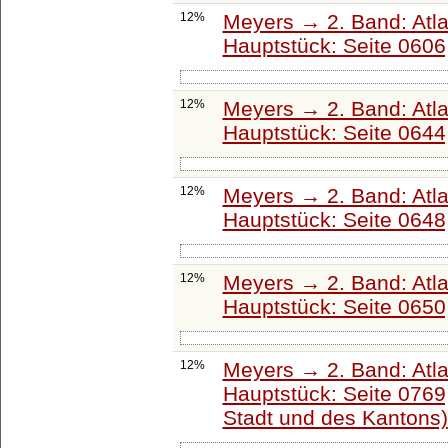
12%
Meyers → 2. Band: Atlant
Hauptstück: Seite 0606
12%
Meyers → 2. Band: Atlant
Hauptstück: Seite 0644
12%
Meyers → 2. Band: Atlant
Hauptstück: Seite 0648
12%
Meyers → 2. Band: Atlant
Hauptstück: Seite 0650
12%
Meyers → 2. Band: Atlant
Hauptstück: Seite 0769
Stadt und des Kantons)