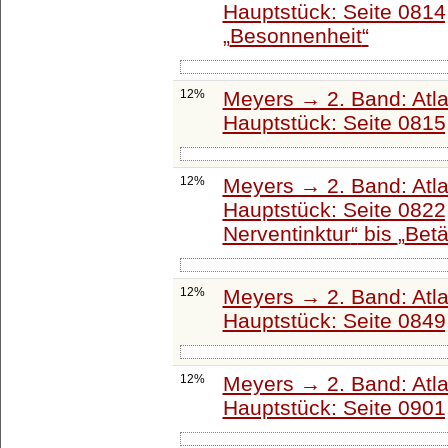
Hauptstück: Seite 0814
Besonnenheit
12%
Meyers → 2. Band: Atlant
Hauptstück: Seite 0815
12%
Meyers → 2. Band: Atlant
Hauptstück: Seite 0822
Nerventinktur
bis
Betä
12%
Meyers → 2. Band: Atlant
Hauptstück: Seite 0849
12%
Meyers → 2. Band: Atlant
Hauptstück: Seite 0901