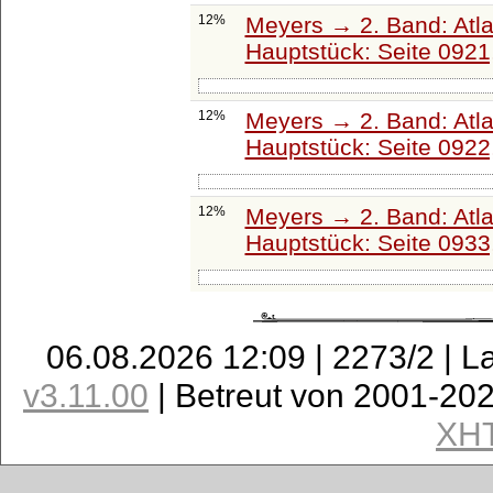
12%
Meyers → 2. Band: Atlant
Hauptstück: Seite 0921
12%
Meyers → 2. Band: Atlant
Hauptstück: Seite 0922
12%
Meyers → 2. Band: Atlant
Hauptstück: Seite 0933
06.08.2026 12:09 | 2273/2 | L
v3.11.00
| Betreut von 2001-20
XH