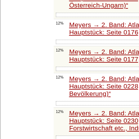
Österreich-Ungarn)
12%
Meyers → 2. Band: Atlant
Hauptstück: Seite 0176
12%
Meyers → 2. Band: Atlant
Hauptstück: Seite 0177
12%
Meyers → 2. Band: Atlant
Hauptstück: Seite 0228
Bevölkerung)
12%
Meyers → 2. Band: Atlant
Hauptstück: Seite 0230
Forstwirtschaft etc., Ind