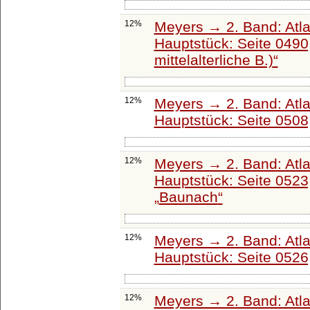
12%
Meyers → 2. Band: Atlant
Hauptstück: Seite 0490
mittelalterliche B.)
12%
Meyers → 2. Band: Atlant
Hauptstück: Seite 0508
12%
Meyers → 2. Band: Atlant
Hauptstück: Seite 0523
Baunach
12%
Meyers → 2. Band: Atlant
Hauptstück: Seite 0526
12%
Meyers → 2. Band: Atlant