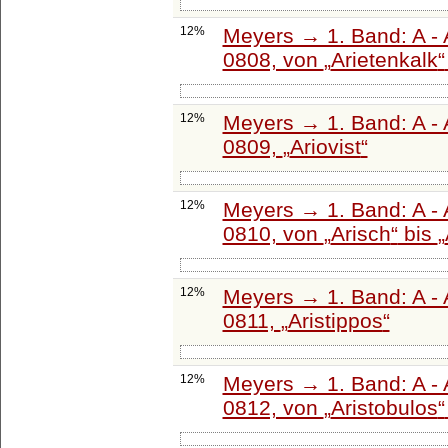
12%
Meyers → 1. Band: A - 
0808, von
Arietenkalk
12%
Meyers → 1. Band: A - 
0809,
Ariovist
12%
Meyers → 1. Band: A - 
0810, von
Arisch
bis
12%
Meyers → 1. Band: A - 
0811,
Aristippos
12%
Meyers → 1. Band: A - 
0812, von
Aristobulos