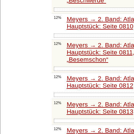
Beschwerde
12%
Meyers → 2. Band: Atlant
Hauptstück: Seite 0810
12%
Meyers → 2. Band: Atlant
Hauptstück: Seite 0811
Besemschon
12%
Meyers → 2. Band: Atlant
Hauptstück: Seite 0812
12%
Meyers → 2. Band: Atlant
Hauptstück: Seite 0813
12%
Meyers → 2. Band: Atlant