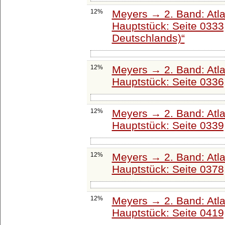
12%
Meyers → 2. Band: Atlant
Hauptstück: Seite 0333
Deutschlands)
12%
Meyers → 2. Band: Atlant
Hauptstück: Seite 0336
12%
Meyers → 2. Band: Atlant
Hauptstück: Seite 0339
12%
Meyers → 2. Band: Atlant
Hauptstück: Seite 0378
12%
Meyers → 2. Band: Atlant
Hauptstück: Seite 0419