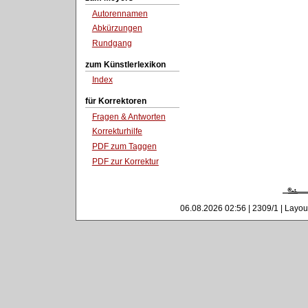
Autorennamen
Abkürzungen
Rundgang
zum Künstlerlexikon
Index
für Korrektoren
Fragen & Antworten
Korrekturhilfe
PDF zum Taggen
PDF zur Korrektur
06.08.2026 02:56 | 2309/1 | Layou