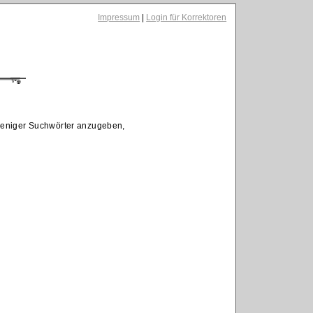
Impressum
|
Login für Korrektoren
 weniger Suchwörter anzugeben,