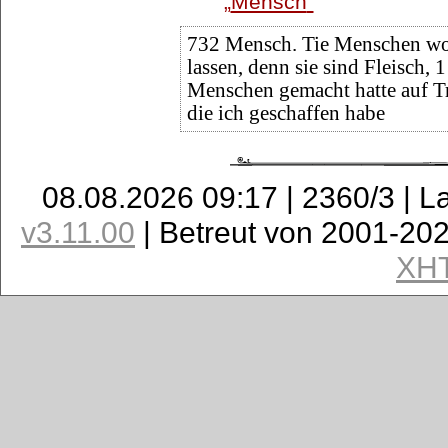
Mensch
732 Mensch. Tie Menschen wol
lassen, denn sie sind Fleisch, 1
Menschen gemacht hatte auf Tr-
die ich geschaffen habe
08.08.2026 09:17 | 2360/3 | L
v3.11.00
| Betreut von 2001-20
XH