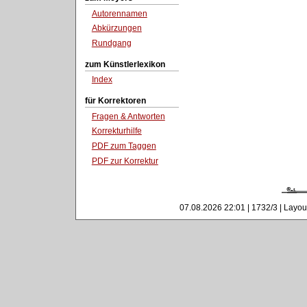
Autorennamen
Abkürzungen
Rundgang
zum Künstlerlexikon
Index
für Korrektoren
Fragen & Antworten
Korrekturhilfe
PDF zum Taggen
PDF zur Korrektur
07.08.2026 22:01 | 1732/3 | Layou