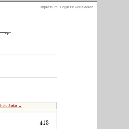
Impressum
|
Login für Korrektoren
hste Seite →