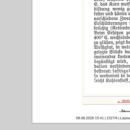
← Vorh
08.08.2026 15:41 | 1527/4 | Layou