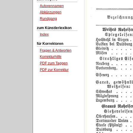
Autorennamen
Abkürzungen
Rundgang
zum Künstlerlexikon
Index
für Korrektoren
Fragen & Antworten
Korrekturhilfe
PDF zum Taggen
PDF zur Korrektur