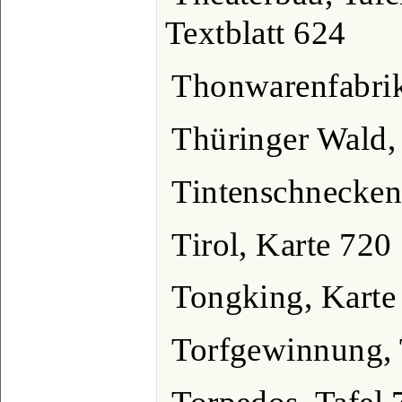
Textblatt 624
Thonwarenfabrik
Thüringer Wald,
Tintenschnecken
Tirol, Karte 720
Tongking, Karte
Torfgewinnung, 