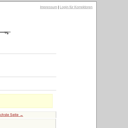
Impressum
|
Login für Korrektoren
chste Seite →