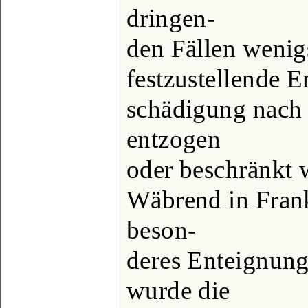
dringen-
den Fällen wenig
festzustellende E
schädigung nach
entzogen
oder beschränkt 
Wäbrend in Frank
beson-
deres Enteignung
wurde die