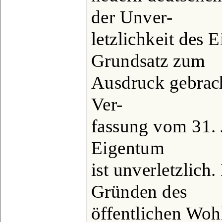
der Unver-
letzlichkeit des 
Grundsatz zum
Ausdruck gebracht
Ver-
fassung vom 31. 
Eigentum
ist unverletzlich
Gründen des
öffentlichen Woh