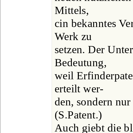
Mittels,
cin bekanntes Ver
Werk zu
setzen. Der Unter
Bedeutung,
weil Erfinderpate
erteilt wer-
den, sondern nur
(S.Patent.)
Auch giebt die b