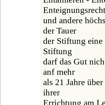
Enteignungsrecht
und andere höchs
der Tauer
der Stiftung eine
Stiftung
darf das Gut nicht
anf mehr
als 21 Jahre über
ihrer
Errichtung am Le