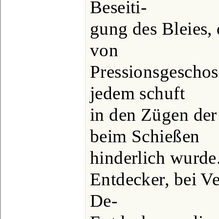
Beseiti-
gung des Bleies,
von
Pressionsgeschos
jedem schuft
in den Zügen der
beim Schießen
hinderlich wurde.
Entdecker, bei Ve
De-