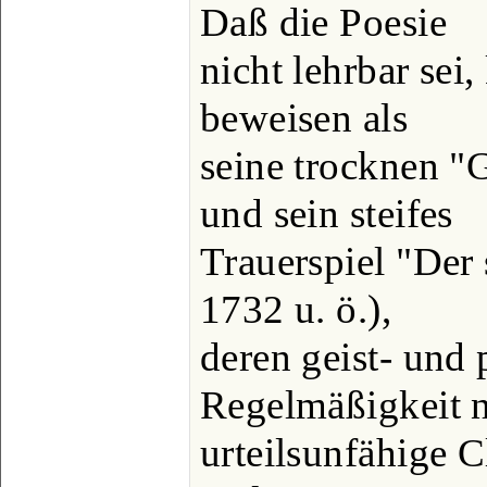
Daß die Poesie
nicht lehrbar sei,
beweisen als
seine trocknen "
und sein steifes
Trauerspiel "Der 
1732 u. ö.),
deren geist- und 
Regelmäßigkeit n
urteilsunfähige C