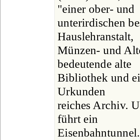
"einer ober- und
unterirdischen be
Hauslehranstalt,
Münzen- und Alt
bedeutende alte
Bibliothek und ei
Urkunden
reiches Archiv. 
führt ein
Eisenbahntunnel.