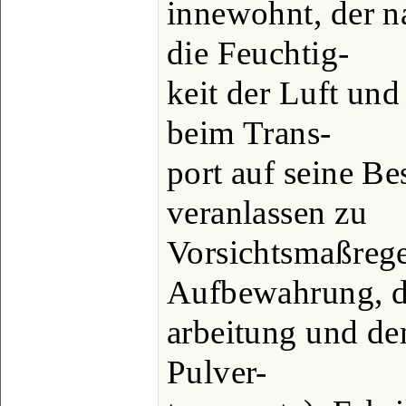
innewohnt, der na
die Feuchtig-
keit der Luft und
beim Trans-
port auf seine Be
veranlassen zu
Vorsichtsmaßrege
Aufbewahrung, d
arbeitung und dem
Pulver-