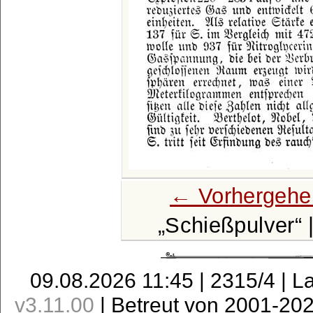
← Vorhergehe
Schießpulver
09.08.2026 11:45 | 2315/4 | L
v3.11.00
| Betreut von 2001-20