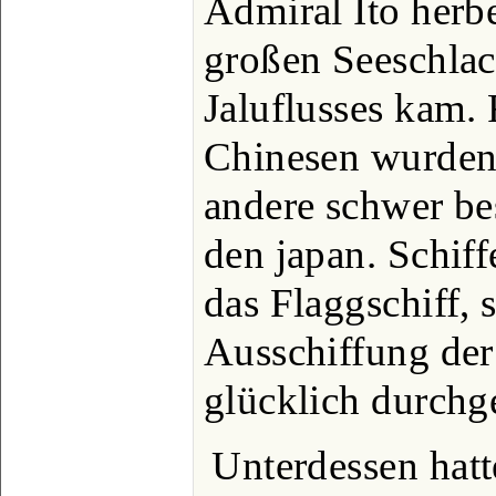
Admiral Ito herbe
großen Seeschla
Jaluflusses kam. 
Chinesen wurden 
andere schwer be
den japan. Schiff
das Flaggschiff, 
Ausschiffung der
glücklich durchg
Unterdessen hatt