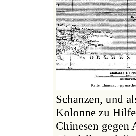
Karte: Chinesisch-japanische
Schanzen, und al
Kolonne zu Hilfe
Chinesen gegen 