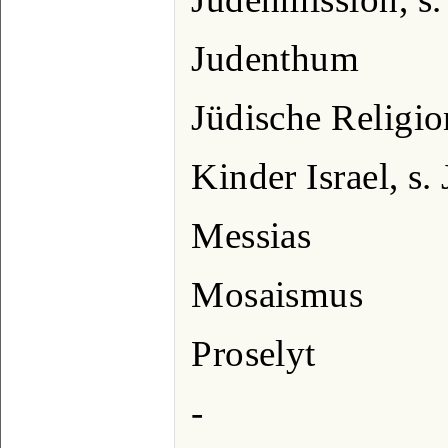
Judenthum
Jüdische Religio
Kinder Israel, s.
Messias
Mosaismus
Proselyt
-