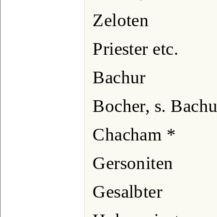
Zeloten
Priester etc.
Bachur
Bocher, s. Bachu
Chacham *
Gersoniten
Gesalbter