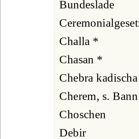
Bundeslade
Ceremonialgeset
Challa *
Chasan *
Chebra kadischa
Cherem, s. Bann
Choschen
Debir