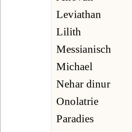
Leviathan
Lilith
Messianisch
Michael
Nehar dinur
Onolatrie
Paradies