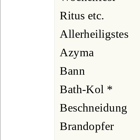
Ritus etc.
Allerheiligstes
Azyma
Bann
Bath-Kol *
Beschneidung
Brandopfer