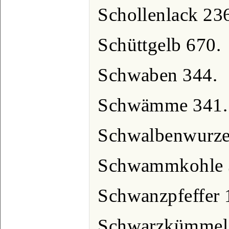
Schollenlack 23
Schüttgelb 670.
Schwaben 344.
Schwämme 341.
Schwalbenwurze
Schwammkohle 
Schwanzpfeffer 
Schwarzkümmel