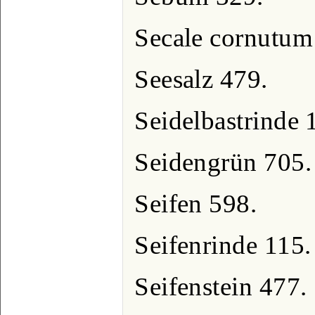
Secale cornutum
Seesalz 479.
Seidelbastrinde 
Seidengrün 705.
Seifen 598.
Seifenrinde 115.
Seifenstein 477.