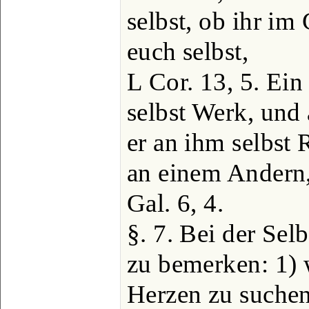
selbst, ob ihr im
euch selbst,
L Cor. 13, 5. Ein
selbst Werk, und
er an ihm selbst
an einem Andern
Gal. 6, 4.
§. 7. Bei der Sel
zu bemerken: 1) 
Herzen zu suchen