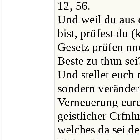
12, 56.
Und weil du aus 
bist, prüfest du 
Gesetz prüfen nn
Beste zu thun sei
Und stellet euch 
sondern veränder
Verneuerung eures
geistlicher Crfn
welches da sei de