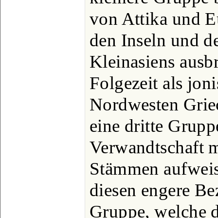
von Attika und E
den Inseln und d
Kleinasiens ausbr
Folgezeit als jon
Nordwesten Griec
eine dritte Grupp
Verwandtschaft mi
Stämmen aufweis
diesen engere Be
Gruppe, welche d