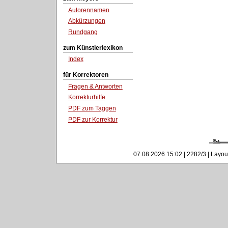
Autorennamen
Abkürzungen
Rundgang
zum Künstlerlexikon
Index
für Korrektoren
Fragen & Antworten
Korrekturhilfe
PDF zum Taggen
PDF zur Korrektur
07.08.2026 15:02 | 2282/3 | Layou