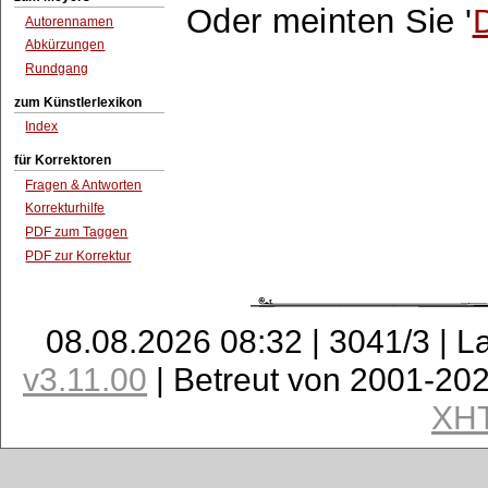
Oder meinten Sie '
Autorennamen
Abkürzungen
Rundgang
zum Künstlerlexikon
Index
für Korrektoren
Fragen & Antworten
Korrekturhilfe
PDF zum Taggen
PDF zur Korrektur
08.08.2026 08:32 | 3041/3 | L
v3.11.00
| Betreut von 2001-20
XH