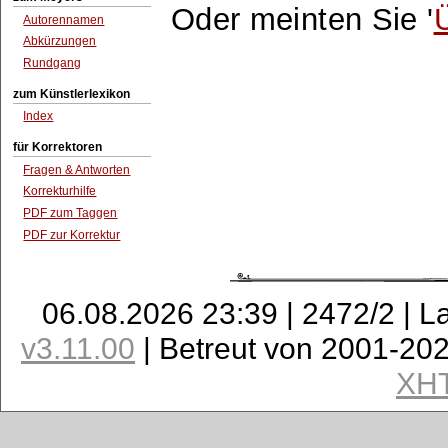
Oder meinten Sie '
Autorennamen
Abkürzungen
Rundgang
zum Künstlerlexikon
Index
für Korrektoren
Fragen & Antworten
Korrekturhilfe
PDF zum Taggen
PDF zur Korrektur
06.08.2026 23:39 | 2472/2 | L
v3.11.00
| Betreut von 2001-20
XH