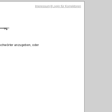
Impressum
|
Login für Korrektoren
Suchwörter anzugeben, oder