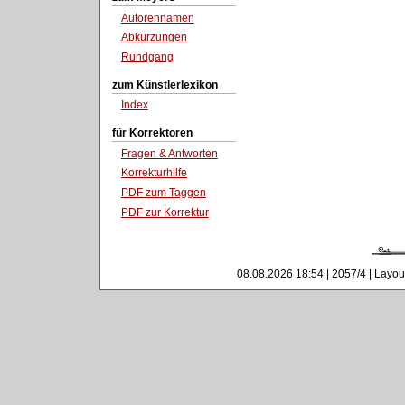
Autorennamen
Abkürzungen
Rundgang
zum Künstlerlexikon
Index
für Korrektoren
Fragen & Antworten
Korrekturhilfe
PDF zum Taggen
PDF zur Korrektur
08.08.2026 18:54 | 2057/4 | Layou