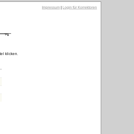
Impressum
|
Login für Korrektoren
el klicken.