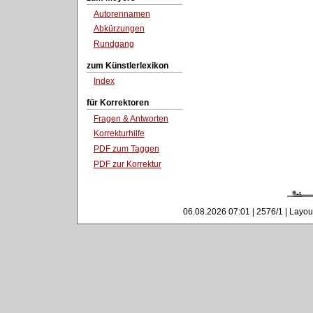
Autorennamen
Abkürzungen
Rundgang
zum Künstlerlexikon
Index
für Korrektoren
Fragen & Antworten
Korrekturhilfe
PDF zum Taggen
PDF zur Korrektur
06.08.2026 07:01 | 2576/1 | Layou