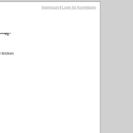
Impressum
|
Login für Korrektoren
 klicken.