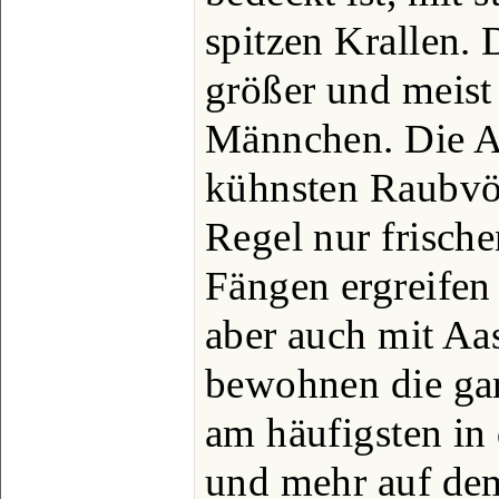
spitzen Krallen. 
größer und meist
Männchen. Die A.
kühnsten Raubvöge
Regel nur frische
Fängen ergreifen
aber auch mit Aas
bewohnen die gan
am häufigsten i
und mehr auf dem