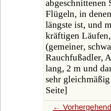
abgeschnittenen
Flügeln, in denen
längste ist, und 
kräftigen Läufen,
(gemeiner, schwa
Rauchfußadler, A.
lang, 2 m und da
sehr gleichmäßig
Seite]
← Vorhergehend