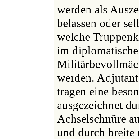
werden als Ausze
belassen oder sel
welche Truppen
im diplomatische
Militärbevollmäc
werden. Adjutant
tragen eine beso
ausgezeichnet du
Achselschnüre au
und durch breite 