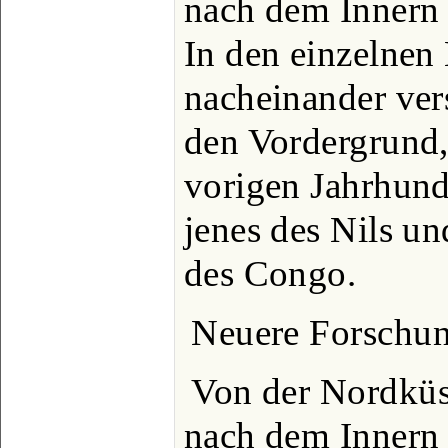
nach dem Innern
In den einzelnen
nacheinander ver
den Vordergrund,
vorigen Jahrhund
jenes des Nils un
des Congo.
Neuere Forschung
Von der Nordküs
nach dem Innern 