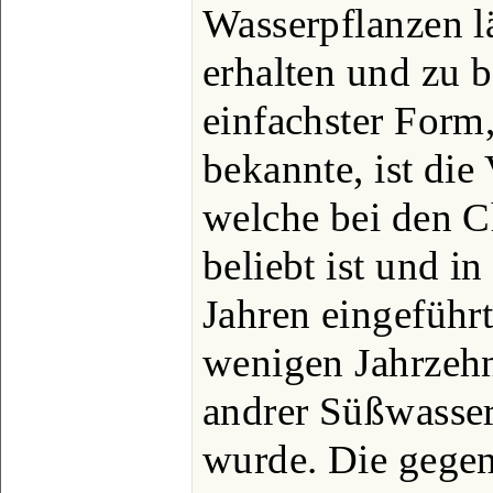
Wasserpflanzen l
erhalten und zu b
einfachster Form,
bekannte, ist die
welche bei den Ch
beliebt ist und i
Jahren eingeführt
wenigen Jahrzeh
andrer Süßwasser
wurde. Die gegen