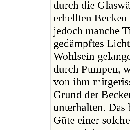
durch die Glasw
erhellten Becken
jedoch manche Ti
gedämpftes Licht
Wohlsein gelange
durch Pumpen, w
von ihm mitgeris
Grund der Becken
unterhalten. Das 
Güte einer solche