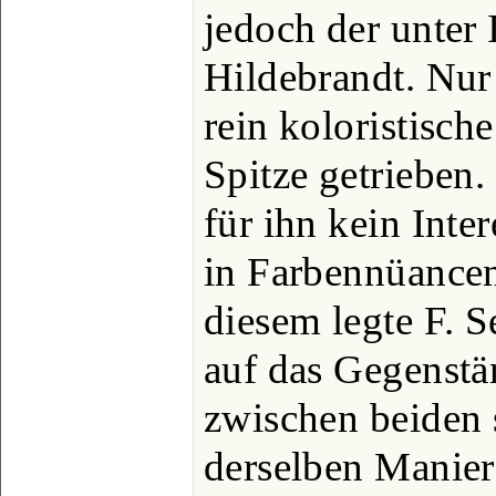
jedoch der unter 
Hildebrandt. Nur
rein koloristische
Spitze getrieben
für ihn kein Inter
in Farbennüancen
diesem legte F. 
auf das Gegenstän
zwischen beiden 
derselben Manier