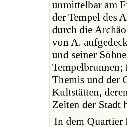
unmittelbar am F
der Tempel des A
durch die Archäo
von A. aufgedeck
und seiner Söhn
Tempelbrunnen; f
Themis und der G
Kultstätten, deren
Zeiten der Stadt 
In dem Quartier