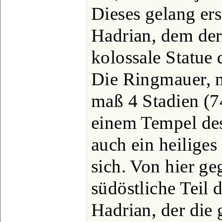
Dieses gelang ers
Hadrian, dem der
kolossale Statue 
Die Ringmauer, m
maß 4 Stadien (7
einem Tempel de
auch ein heilige
sich. Von hier g
südöstliche Teil 
Hadrian, der die