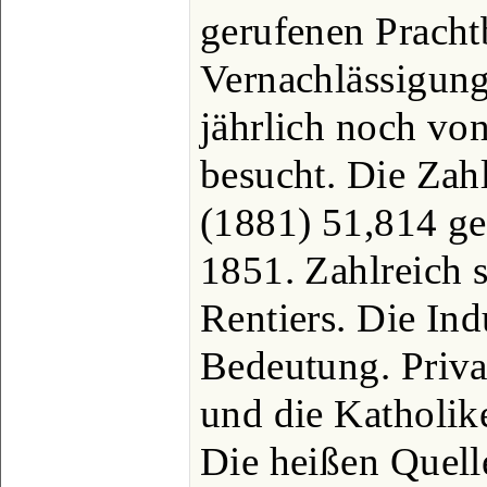
gerufenen Pracht
Vernachlässigung
jährlich noch vo
besucht. Die Zah
(1881) 51,814 ge
1851. Zahlreich s
Rentiers. Die Ind
Bedeutung. Priva
und die Katholik
Die heißen Quell