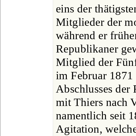
eins der thätigst
Mitglieder der m
während er früher
Republikaner ge
Mitglied der Fün
im Februar 1871
Abschlusses der 
mit Thiers nach V
namentlich seit 1
Agitation, welche