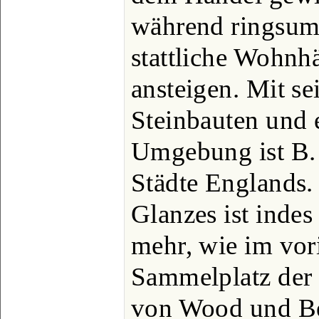
während ringsum
stattliche Wohnh
ansteigen. Mit se
Steinbauten und 
Umgebung ist B. 
Städte Englands.
Glanzes ist indes 
mehr, wie im vor
Sammelplatz der 
von Wood und Be