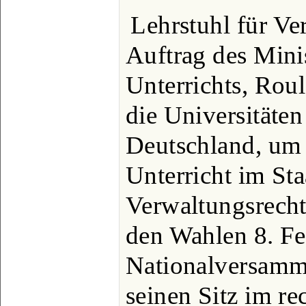
Lehrstuhl für Ve
Auftrag des Minis
Unterrichts, Rou
die Universitäten
Deutschland, um 
Unterricht im Sta
Verwaltungsrecht
den Wahlen 8. Fe
Nationalversamm
seinen Sitz im r