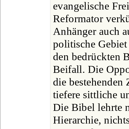
evangelische Frei
Reformator verkü
Anhänger auch au
politische Gebiet
den bedrückten B
Beifall. Die Opp
die bestehenden 
tiefere sittliche 
Die Bibel lehrte 
Hierarchie, nich