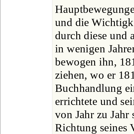
Hauptbewegungen
und die Wichtigk
durch diese und
in wenigen Jahre
bewogen ihn, 18
ziehen, wo er 18
Buchhandlung ei
errichtete und s
von Jahr zu Jahr 
Richtung seines 