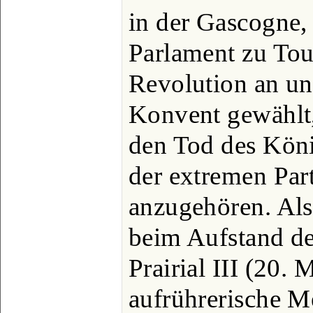
in der Gascogne
Parlament zu Tou
Revolution an u
Konvent gewählt,
den Tod des Köni
der extremen Par
anzugehören. Als
beim Aufstand de
Prairial III (20.
aufrührerische M