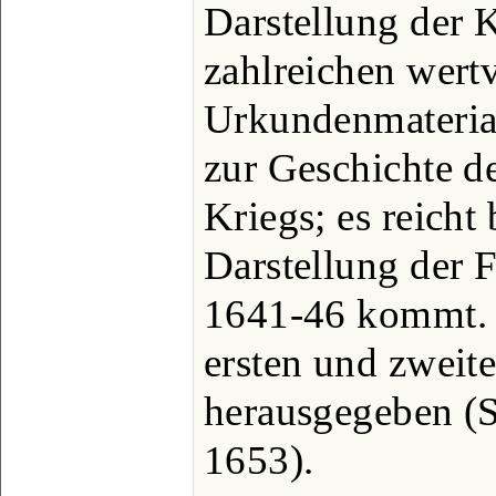
Darstellung der 
zahlreichen wert
Urkundenmaterial
zur Geschichte d
Kriegs; es reicht
Darstellung der 
1641-46 kommt. C
ersten und zweite
herausgegeben (S
1653).