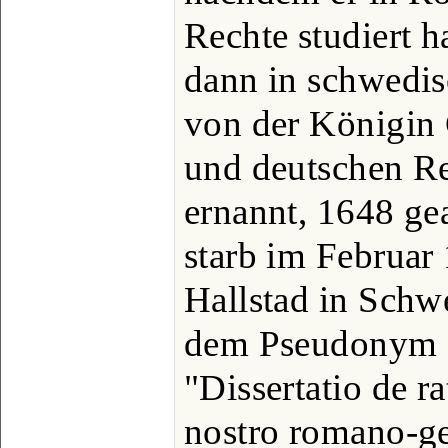
Rechte studiert ha
dann in schwedis
von der Königin 
und deutschen Re
ernannt, 1648 ge
starb im Februar
Hallstad in Schw
dem Pseudonym H
"Dissertatio de ra
nostro romano-ge