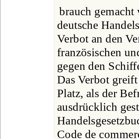
brauch gemacht 
deutsche Handels
Verbot an den Ve
französischen un
gegen den Schiffe
Das Verbot greift
Platz, als der Bef
ausdrücklich gest
Handelsgesetzbuch
Code de commerce