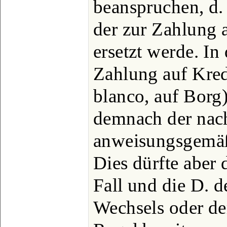
beanspruchen, d.
der zur Zahlung 
ersetzt werde. In 
Zahlung auf Kredi
blanco, auf Borg
demnach der nach
anweisungsgemäß
Dies dürfte aber 
Fall und die D. 
Wechsels oder de