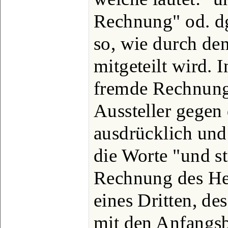
Rechnung" od. dgl
so, wie durch den
mitgeteilt wird. 
fremde Rechnung 
Aussteller gegen 
ausdrücklich und
die Worte "und st
Rechnung des He
eines Dritten, d
mit den Anfangs