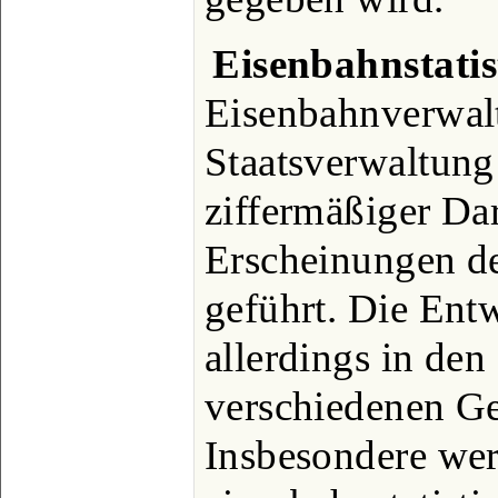
Eisenbahnstatis
Eisenbahnverwal
Staatsverwaltung
ziffermäßiger Dar
Erscheinungen d
geführt. Die Entw
allerdings in den
verschiedenen Ge
Insbesondere we