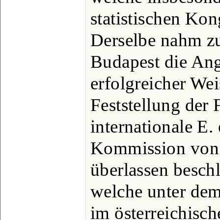
statistischen Ko
Derselbe nahm zu
Budapest die Ang
erfolgreicher Wei
Feststellung der 
internationale E.
Kommission von
überlassen besch
welche unter dem
im österreichisc