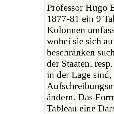
Professor Hugo Bra
1877-81 ein 9 Ta
Kolonnen umfasse
wobei sie sich au
beschränken such
der Staaten, resp
in der Lage sind
Aufschreibungsm
ändern. Das Form
Tableau eine Dars