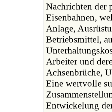
Nachrichten der 
Eisenbahnen, wel
Anlage, Ausrüstu
Betriebsmittel, a
Unterhaltungskos
Arbeiter und der
Achsenbrüche, Un
Eine wertvolle 
Zusammenstellung
Entwickelung de