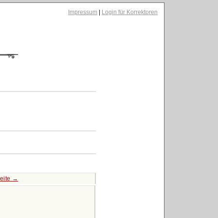
Impressum
|
Login für Korrektoren
eite →