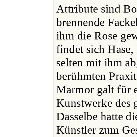
Attribute sind B
brennende Fackel
ihm die Rose gew
findet sich Hase
selten mit ihm ab
berühmten Praxit
Marmor galt für e
Kunstwerke des g
Dasselbe hatte d
Künstler zum Ges