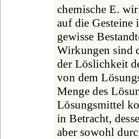
chemische E. wir
auf die Gesteine
gewisse Bestandte
Wirkungen sind 
der Löslichkeit 
von dem Lösungs
Menge des Lösung
Lösungsmittel ko
in Betracht, de
aber sowohl durc