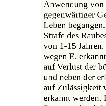
Anwendung von 
gegenwärtiger Ge
Leben begangen, s
Strafe des Raubes
von 1-15 Jahren.
wegen E. erkannt
auf Verlust der b
und neben der er
auf Zulässigkeit 
erkannt werden. 