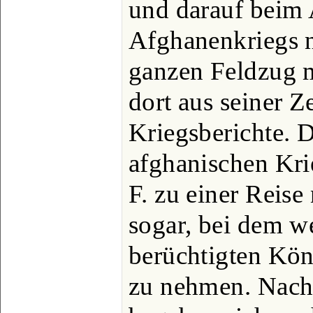
und darauf beim
Afghanenkriegs 
ganzen Feldzug m
dort aus seiner Z
Kriegsberichte. 
afghanischen Kri
F. zu einer Reis
sogar, bei dem w
berüchtigten Kön
zu nehmen. Nach