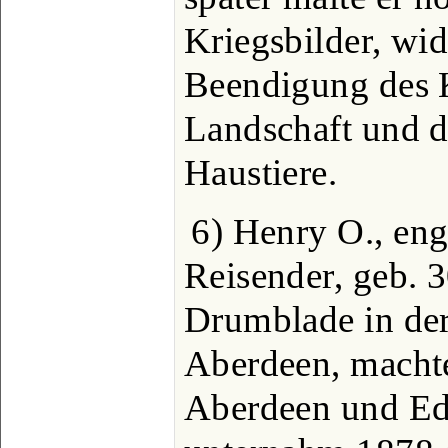
Kriegsbilder, wi
Beendigung des 
Landschaft und d
Haustiere.
6) Henry O., eng
Reisender, geb. 3
Drumblade in der
Aberdeen, machte
Aberdeen und Ed