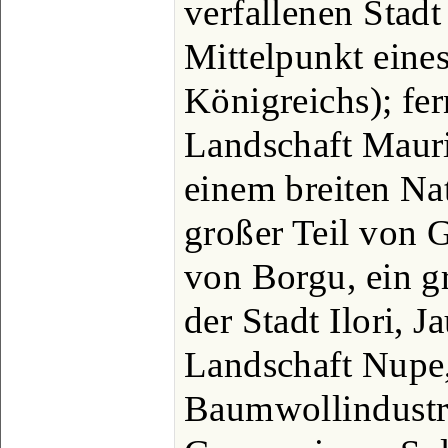
verfallenen Stadt
Mittelpunkt eine
Königreichs); fer
Landschaft Maur
einem breiten Na
großer Teil von 
von Borgu, ein g
der Stadt Ilori, J
Landschaft Nupe,
Baumwollindustri