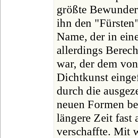
größte Bewunder
ihn den "Fürsten"
Name, der in ein
allerdings Berech
war, der dem von
Dichtkunst eingef
durch die ausgeze
neuen Formen beh
längere Zeit fast
verschaffte. Mit