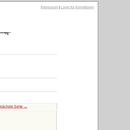
Impressum
|
Login für Korrektoren
Nächste Seite →