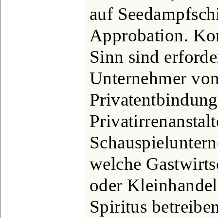
auf Seedampfschi
Approbation. Ko
Sinn sind erforde
Unternehmer von
Privatentbindung
Privatirrenanstalt
Schauspieluntern
welche Gastwirts
oder Kleinhandel
Spiritus betreibe