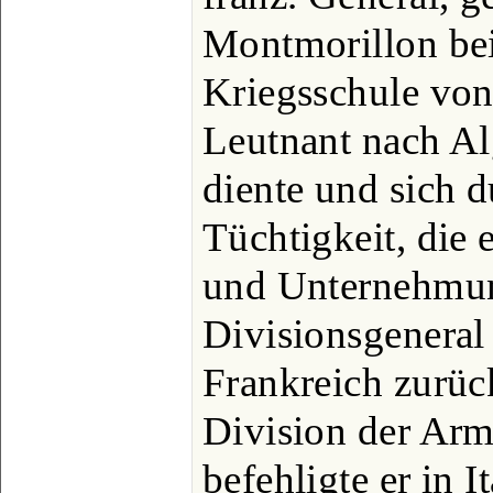
Montmorillon bei
Kriegsschule von
Leutnant nach Al
diente und sich d
Tüchtigkeit, die 
und Unternehmu
Divisionsgeneral
Frankreich zurück
Division der Arm
befehligte er in I