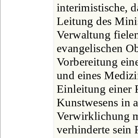
interimistische, 
Leitung des Mini
Verwaltung fielen
evangelischen Ob
Vorbereitung eine
und eines Medizi
Einleitung einer 
Kunstwesens in al
Verwirklichung m
verhinderte sein 