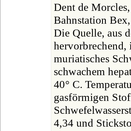
Dent de Morcles,
Bahnstation Bex,
Die Quelle, aus 
hervorbrechend, i
muriatisches Sch
schwachem hepat
40° C. Temperatu
gasförmigen Stof
Schwefelwasserst
4,34 und Stickst