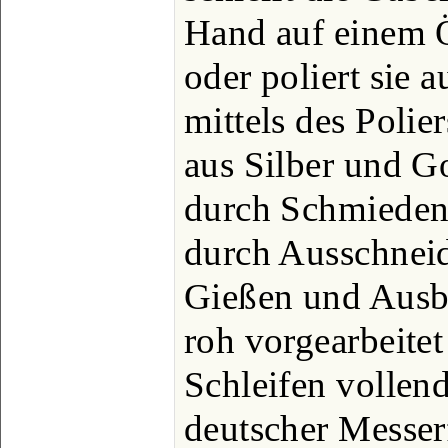
Hand auf einem Ö
oder poliert sie 
mittels des Polie
aus Silber und G
durch Schmieden,
durch Ausschneid
Gießen und Ausb
roh vorgearbeitet
Schleifen vollend
deutscher Messer