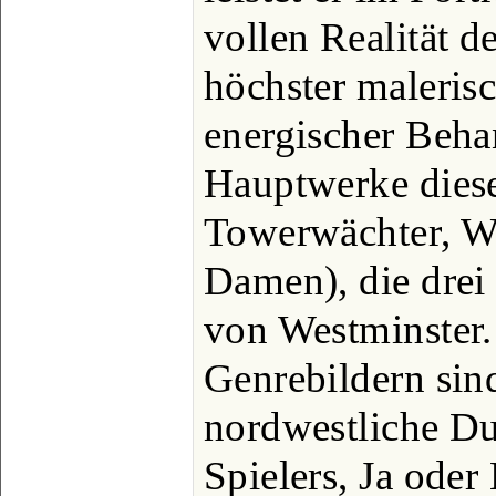
vollen Realität 
höchster malerisc
energischer Beha
Hauptwerke diese
Towerwächter, Wh
Damen), die drei
von Westminster.
Genrebildern sin
nordwestliche Du
Spielers, Ja oder