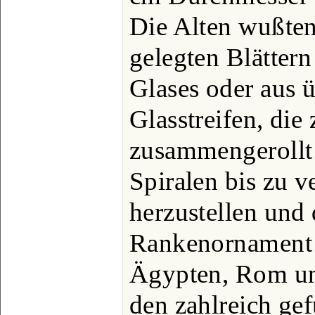
Die Alten wußten
gelegten Blätter
Glases oder aus 
Glasstreifen, die
zusammengerollt
Spiralen bis zu 
herzustellen und 
Rankenornament 
Ägypten, Rom un
den zahlreich ge