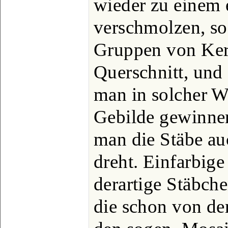
wieder zu einem 
verschmolzen, so
Gruppen von Ker
Querschnitt, und e
man in solcher W
Gebilde gewinne
man die Stäbe au
dreht. Einfarbig
derartige Stäbche
die schon von der