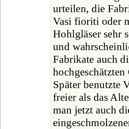
urteilen, die Fabr
Vasi fioriti oder 
Hohlgläser sehr 
und wahrscheinli
Fabrikate auch d
hochgeschätzten C
Später benutzte 
freier als das Al
man jetzt auch di
eingeschmolzene