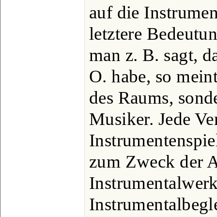
auf die Instrumen
letztere Bedeutu
man z. B. sagt, 
O. habe, so mein
des Raums, sonde
Musiker. Jede Ve
Instrumentenspie
zum Zweck der A
Instrumentalwerk
Instrumentalbegle