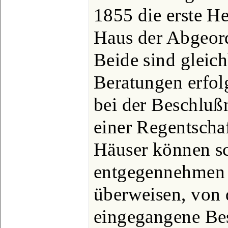
1855 die erste He
Haus der Abgeor
Beide sind gleich
Beratungen erfol
bei der Beschlu
einer Regentscha
Häuser können sch
entgegennehmen 
überweisen, von 
eingegangene Be