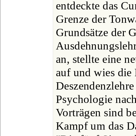
entdeckte das Cu
Grenze der Tonw
Grundsätze der 
Ausdehnungslehr
an, stellte eine 
auf und wies die 
Deszendenzlehre 
Psychologie nach
Vorträgen sind b
Kampf um das Da