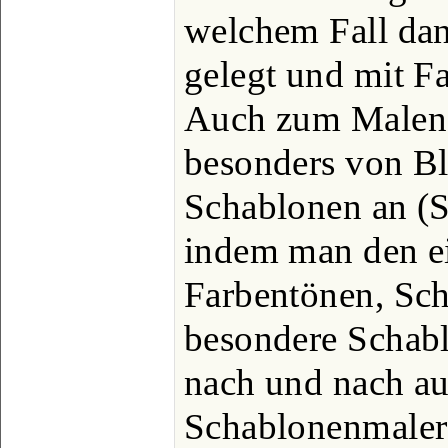
welchem Fall dan
gelegt und mit Fa
Auch zum Malen 
besonders von B
Schablonen an (S
indem man den e
Farbentönen, Sch
besondere Schabl
nach und nach auf
Schablonenmalerei